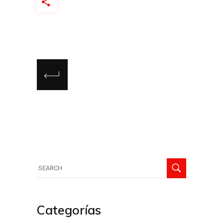
Categorías