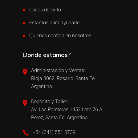
Casos de exito
Estamos para ayudarle
Quienes confian en nosotros
Donde estamos?
Administración y Ventas:
Rioja 3062, Rosario, Santa Fe.
Argentina.
Depósito y Taller:
Av. Las Palmeras 1452 Lote 76 A.
Perez, Santa Fe. Argentina.
+54 (341) 551 0739