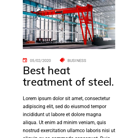
05/02/2020
BUSINESS
Best heat
treatment of steel.
Lorem ipsum dolor sit amet, consectetur
adipiscing elit, sed do eiusmod tempor
incididunt ut labore et dolore magna
aliqua. Ut enim ad minim veniam, quis
nostrud exercitation ullamco laboris nisi ut