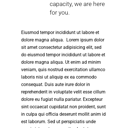
capacity, we are here
for you.
Eiusmod tempor incididunt ut labore et
dolore magna aliqua. Lorem ipsum dolor
sit amet consectetur adipisicing elit, sed
do eiusmod tempor incididunt ut labore et
dolore magna aliqua. Ut enim ad minim
veniam, quis nostrud exercitation ullamco
laboris nisi ut aliquip ex ea commodo
consequat. Duis aute irure dolor in
reprehenderit in voluptate velit esse cillum
dolore eu fugiat nulla pariatur. Excepteur
sint occaecat cupidatat non proident, sunt
in culpa qui officia deserunt mollit anim id
est laborum. Sed ut perspiciatis unde