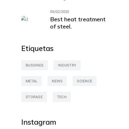
05/02/2020
Best heat treatment
of steel.
Etiquetas
BUSSINES
INDUSTRY
METAL
NEWS
SCIENCE
STORAGE
TECH
Instagram