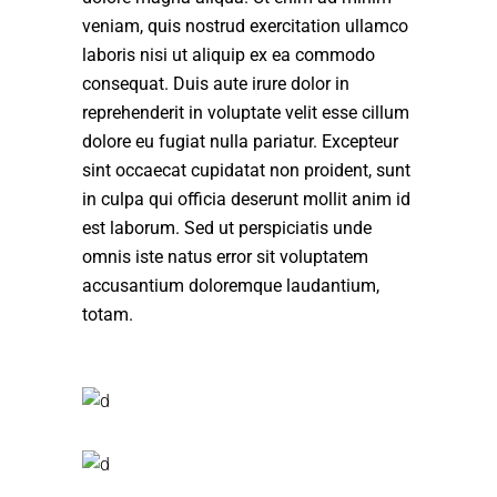
veniam, quis nostrud exercitation ullamco
laboris nisi ut aliquip ex ea commodo
consequat. Duis aute irure dolor in
reprehenderit in voluptate velit esse cillum
dolore eu fugiat nulla pariatur. Excepteur
sint occaecat cupidatat non proident, sunt
in culpa qui officia deserunt mollit anim id
est laborum. Sed ut perspiciatis unde
omnis iste natus error sit voluptatem
accusantium doloremque laudantium,
totam.