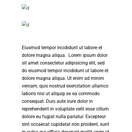
Eiusmod tempor incididunt ut labore et
dolore magna aliqua. Lorem ipsum dolor
sit amet consectetur adipisicing elit, sed
do eiusmod tempor incididunt ut labore et
dolore magna aliqua. Ut enim ad minim
veniam, quis nostrud exercitation ullamco
laboris nisi ut aliquip ex ea commodo
consequat. Duis aute irure dolor in
reprehenderit in voluptate velit esse cillum
dolore eu fugiat nulla pariatur. Excepteur
sint occaecat cupidatat non proident, sunt
in culpa qui officia deserunt mollit anim id