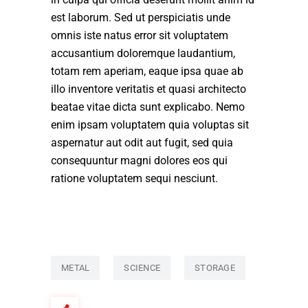
est laborum. Sed ut perspiciatis unde
omnis iste natus error sit voluptatem
accusantium doloremque laudantium,
totam rem aperiam, eaque ipsa quae ab
illo inventore veritatis et quasi architecto
beatae vitae dicta sunt explicabo. Nemo
enim ipsam voluptatem quia voluptas sit
aspernatur aut odit aut fugit, sed quia
consequuntur magni dolores eos qui
ratione voluptatem sequi nesciunt.
METAL
SCIENCE
STORAGE