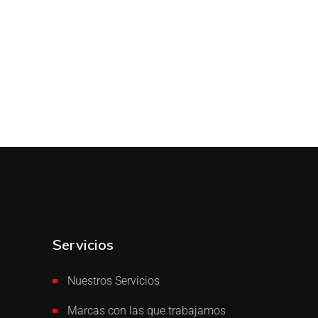
Servicios
Nuestros Servicios
Marcas con las que trabajamos