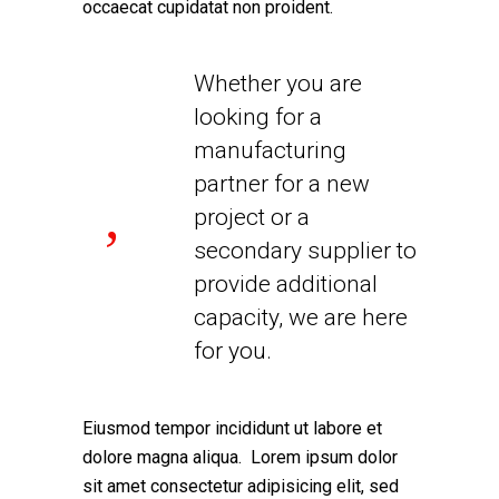
occaecat cupidatat non proident.
Whether you are
looking for a
manufacturing
partner for a new
project or a
secondary supplier to
provide additional
capacity, we are here
for you.
Eiusmod tempor incididunt ut labore et
dolore magna aliqua. Lorem ipsum dolor
sit amet consectetur adipisicing elit, sed