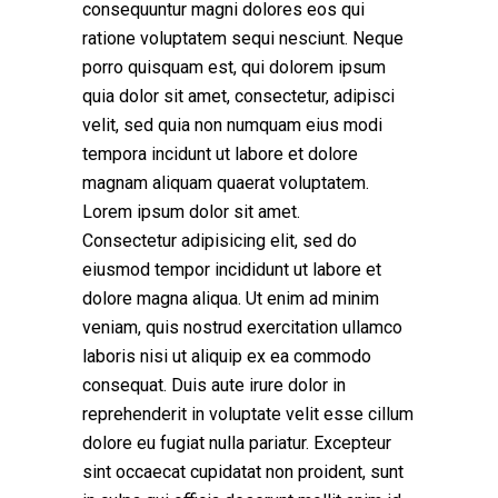
consequuntur magni dolores eos qui
ratione voluptatem sequi nesciunt. Neque
porro quisquam est, qui dolorem ipsum
quia dolor sit amet, consectetur, adipisci
velit, sed quia non numquam eius modi
tempora incidunt ut labore et dolore
magnam aliquam quaerat voluptatem.
Lorem ipsum dolor sit amet.
Consectetur adipisicing elit, sed do
eiusmod tempor incididunt ut labore et
dolore magna aliqua. Ut enim ad minim
veniam, quis nostrud exercitation ullamco
laboris nisi ut aliquip ex ea commodo
consequat. Duis aute irure dolor in
reprehenderit in voluptate velit esse cillum
dolore eu fugiat nulla pariatur. Excepteur
sint occaecat cupidatat non proident, sunt