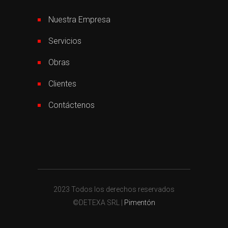
Nuestra Empresa
Servicios
Obras
Clientes
Contáctenos
2023 Todos los derechos reservados
©DETEXA SRL |
Pimentón