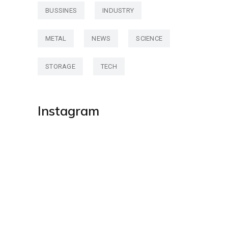
BUSSINES
INDUSTRY
METAL
NEWS
SCIENCE
STORAGE
TECH
Instagram