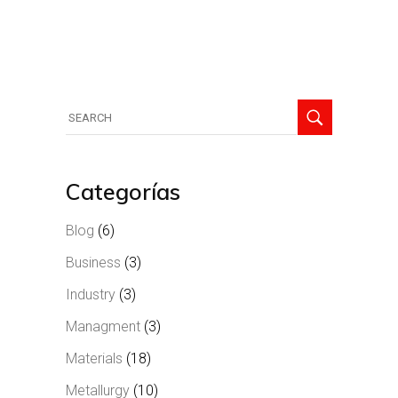
Categorías
Blog
(6)
Business
(3)
Industry
(3)
Managment
(3)
Materials
(18)
Metallurgy
(10)