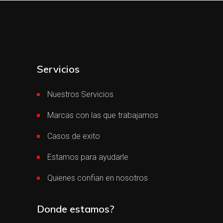
Servicios
Nuestros Servicios
Marcas con las que trabajamos
Casos de exito
Estamos para ayudarle
Quienes confian en nosotros
Donde estamos?